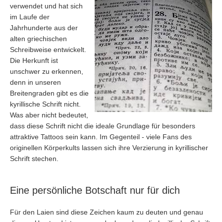
verwendet und hat sich
im Laufe der
Jahrhunderte aus der
alten griechischen
Schreibweise entwickelt.
Die Herkunft ist
unschwer zu erkennen,
denn in unseren
Breitengraden gibt es die
kyrillische Schrift nicht.
Was aber nicht bedeutet,
dass diese Schrift nicht die ideale Grundlage für besonders
attraktive Tattoos sein kann. Im Gegenteil - viele Fans des
originellen Körperkults lassen sich ihre Verzierung in kyrillischer
Schrift stechen.
Eine persönliche Botschaft nur für dich
Für den Laien sind diese Zeichen kaum zu deuten und genau