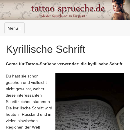
Menü »
Kyrillische Schrift
Gerne für Tattoo-Sprüche verwendet: die kyrillische Schrift.
Du hast sie schon
gesehen und vielleicht
nicht gewusst, woher
diese interessanten
Schriftzeichen stammen.
Die kyrillische Schrift wird
heute in Russland und in
vielen slawischen
Regionen der Welt