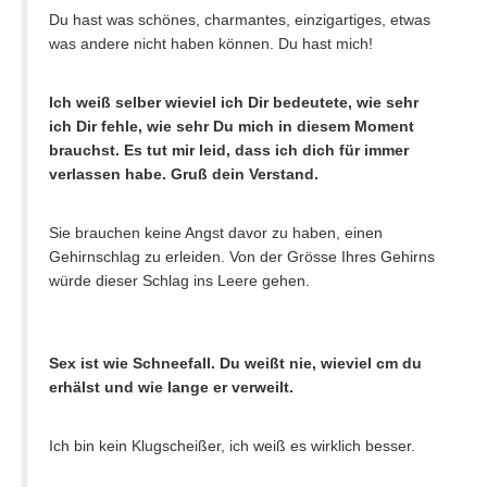
Du hast was schönes, charmantes, einzigartiges, etwas
was andere nicht haben können. Du hast mich!
Ich weiß selber wieviel ich Dir bedeutete, wie sehr
ich Dir fehle, wie sehr Du mich in diesem Moment
brauchst. Es tut mir leid, dass ich dich für immer
verlassen habe. Gruß dein Verstand.
Sie brauchen keine Angst davor zu haben, einen
Gehirnschlag zu erleiden. Von der Grösse Ihres Gehirns
würde dieser Schlag ins Leere gehen.
Sex ist wie Schneefall. Du weißt nie, wieviel cm du
erhälst und wie lange er verweilt.
Ich bin kein Klugscheißer, ich weiß es wirklich besser.