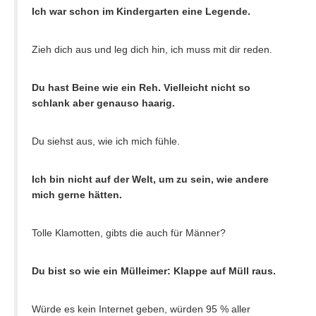
Ich war schon im Kindergarten eine Legende.
Zieh dich aus und leg dich hin, ich muss mit dir reden.
Du hast Beine wie ein Reh. Vielleicht nicht so
schlank aber genauso haarig.
Du siehst aus, wie ich mich fühle.
Ich bin nicht auf der Welt, um zu sein, wie andere
mich gerne hätten.
Tolle Klamotten, gibts die auch für Männer?
Du bist so wie ein Mülleimer: Klappe auf Müll raus.
Würde es kein Internet geben, würden 95 % aller