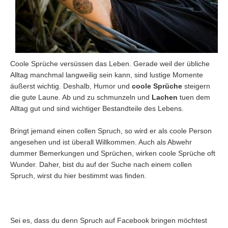
Coole Sprüche versüssen das Leben. Gerade weil der übliche
Alltag manchmal langweilig sein kann, sind lustige Momente
äußerst wichtig. Deshalb, Humor und
coole Sprüche
steigern
die gute Laune. Ab und zu schmunzeln und
Lachen
tuen dem
Alltag gut und sind wichtiger Bestandteile des Lebens.
Bringt jemand einen collen Spruch, so wird er als coole Person
angesehen und ist überall Willkommen. Auch als Abwehr
dummer Bemerkungen und Sprüchen, wirken coole Sprüche oft
Wunder. Daher, bist du auf der Suche nach einem collen
Spruch, wirst du hier bestimmt was finden.
Sei es, dass du denn Spruch auf Facebook bringen möchtest