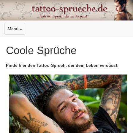
Menü »
Coole Sprüche
Finde hier den Tattoo-Spruch, der dein Leben versüsst.