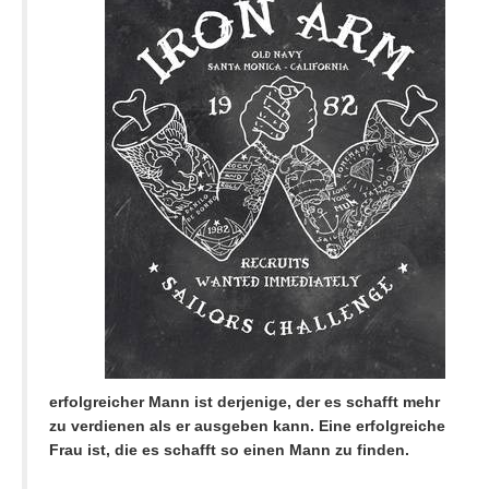
erfolgreicher Mann ist derjenige, der es schafft mehr
zu verdienen als er ausgeben kann. Eine erfolgreiche
Frau ist, die es schafft so einen Mann zu finden.