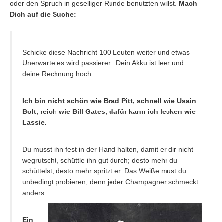
oder den Spruch in geselliger Runde benutzten willst.
Mach
Dich auf die Suche:
Schicke diese Nachricht 100 Leuten weiter und etwas
Unerwartetes wird passieren: Dein Akku ist leer und
deine Rechnung hoch.
Ich bin nicht schön wie Brad Pitt, schnell wie Usain
Bolt, reich wie Bill Gates, dafür kann ich lecken wie
Lassie.
Du musst ihn fest in der Hand halten, damit er dir nicht
wegrutscht, schüttle ihn gut durch; desto mehr du
schüttelst, desto mehr spritzt er. Das Weiße must du
unbedingt probieren, denn jeder Champagner schmeckt
anders.
Ein