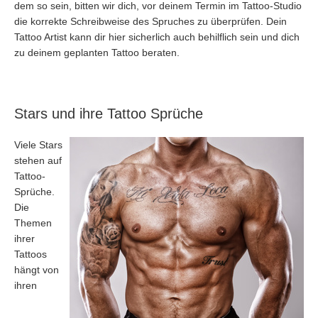
dem so sein, bitten wir dich, vor deinem Termin im Tattoo-Studio
die korrekte Schreibweise des Spruches zu überprüfen. Dein
Tattoo Artist kann dir hier sicherlich auch behilflich sein und dich
zu deinem geplanten Tattoo beraten.
Stars und ihre Tattoo Sprüche
Viele Stars
stehen auf
Tattoo-
Sprüche.
Die
Themen
ihrer
Tattoos
hängt von
ihren