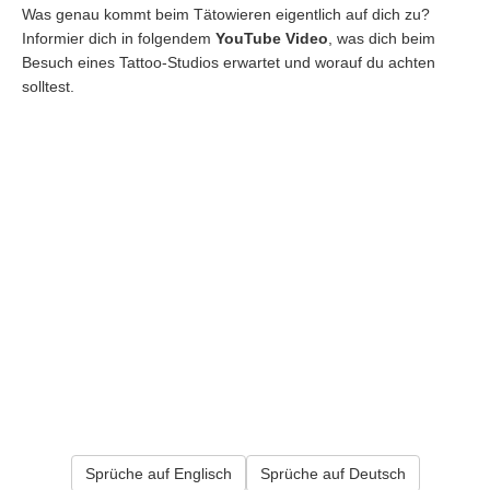
Was genau kommt beim Tätowieren eigentlich auf dich zu?
Informier dich in folgendem
YouTube Video
, was dich beim
Besuch eines Tattoo-Studios erwartet und worauf du achten
solltest.
Sprüche auf Englisch
Sprüche auf Deutsch