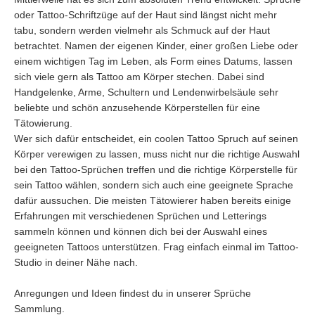
oder Tattoo-Schriftzüge auf der Haut sind längst nicht mehr
tabu, sondern werden vielmehr als Schmuck auf der Haut
betrachtet. Namen der eigenen Kinder, einer großen Liebe oder
einem wichtigen Tag im Leben, als Form eines Datums, lassen
sich viele gern als Tattoo am Körper stechen. Dabei sind
Handgelenke, Arme, Schultern und Lendenwirbelsäule sehr
beliebte und schön anzusehende Körperstellen für eine
Tätowierung.
Wer sich dafür entscheidet, ein coolen Tattoo Spruch auf seinen
Körper verewigen zu lassen, muss nicht nur die richtige Auswahl
bei den Tattoo-Sprüchen treffen und die richtige Körperstelle für
sein Tattoo wählen, sondern sich auch eine geeignete Sprache
dafür aussuchen. Die meisten Tätowierer haben bereits einige
Erfahrungen mit verschiedenen Sprüchen und Letterings
sammeln können und können dich bei der Auswahl eines
geeigneten Tattoos unterstützen. Frag einfach einmal im Tattoo-
Studio in deiner Nähe nach.
Anregungen und Ideen findest du in unserer Sprüche
Sammlung.