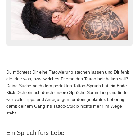
Du möchtest Dir eine Tätowierung stechen lassen und Dir fehlt
die Idee was, bzw. welches Thema das Tattoo beinhalten soll?
Deine Suche nach dem perfekten Tattoo-Spruch hat ein Ende.
Klick Dich einfach durch unsere Sprüche Sammlung und finde
wertvolle Tipps und Anregungen für dein geplantes Lettering -
damit deinem Gang ins Tattoo-Studio nichts mehr im Wege
steht.
Ein Spruch fürs Leben