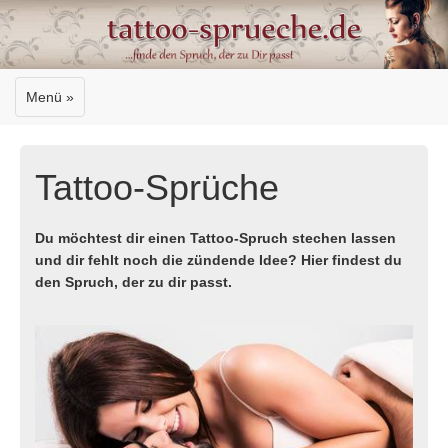
Menü »
Tattoo-Sprüche
Du möchtest dir einen Tattoo-Spruch stechen lassen
und dir fehlt noch die zündende Idee? Hier findest du
den Spruch, der zu dir passt.