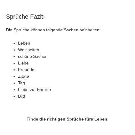
Sprüche Fazit:
Die Sprüche können folgende Sachen beinhalten:
Leben
Weisheiten
schöne Sachen
Liebe
Freunde
Zitate
Tag
Liebe zur Familie
Bild
Finde die richtigen Sprüche fürs Leben.