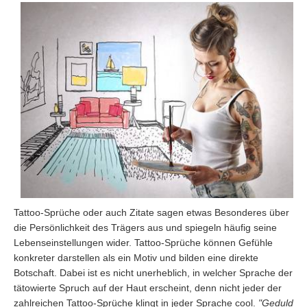
Tattoo-Sprüche oder auch Zitate sagen etwas Besonderes über
die Persönlichkeit des Trägers aus und spiegeln häufig seine
Lebenseinstellungen wider. Tattoo-Sprüche können Gefühle
konkreter darstellen als ein Motiv und bilden eine direkte
Botschaft. Dabei ist es nicht unerheblich, in welcher Sprache der
tätowierte Spruch auf der Haut erscheint, denn nicht jeder der
zahlreichen Tattoo-Sprüche klingt in jeder Sprache cool.
"Geduld